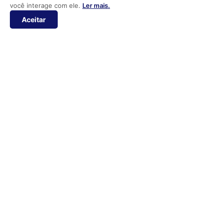
você interage com ele.
Ler mais.
Aceitar